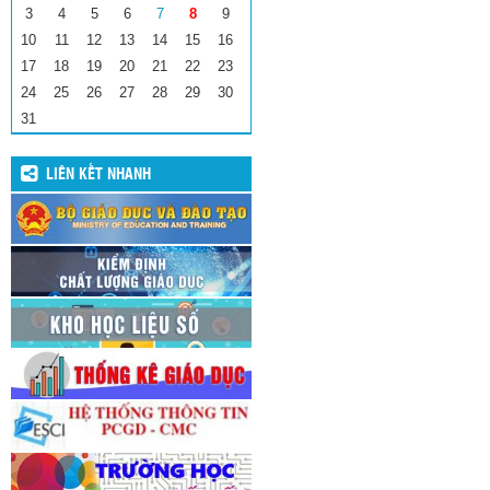
3
4
5
6
7
8
9
10
11
12
13
14
15
16
17
18
19
20
21
22
23
24
25
26
27
28
29
30
31
LIÊN KẾT NHANH