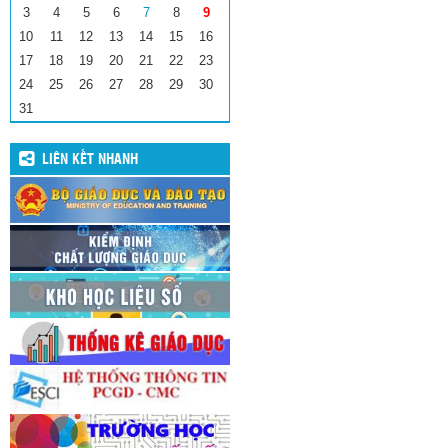
3
4
5
6
7
8
9
10
11
12
13
14
15
16
17
18
19
20
21
22
23
24
25
26
27
28
29
30
31
LIÊN KẾT NHANH